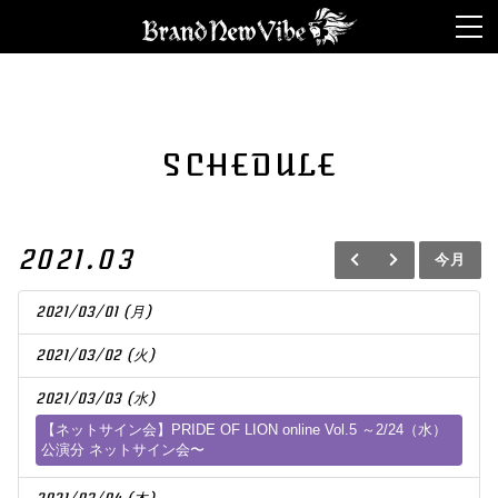
ライブ カジノ
ライブカジノ
オンカジ スロット
本人確認不要カジ
ノ
オンラインカジノ 出金早い
SCHEDULE
2021.03
今月
2021/03/01 (月)
2021/03/02 (火)
2021/03/03 (水)
【ネットサイン会】PRIDE OF LION online Vol.5 ～2/24（水）
公演分 ネットサイン会〜