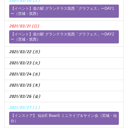
2021/03/20 (土)
【イベント】道の駅 グランテラス筑西「グラフェス」ーDAY1
ー（茨城・筑西）
2021/03/21 (日)
【イベント】道の駅 グランテラス筑西「グラフェス」ーDAY2
ー（茨城・筑西）
2021/03/22 (月)
2021/03/23 (火)
2021/03/24 (水)
2021/03/25 (木)
2021/03/26 (金)
2021/03/27 (土)
【インストア】 仙台E BeanS ミニライブ＆サイン会（宮城・仙
台）