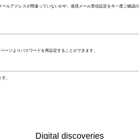
メールアドレスが間違っていないかや、迷惑メール受信設定を今一度ご確認
ページよりパスワードを再設定することができます。
ます。
Digital discoveries