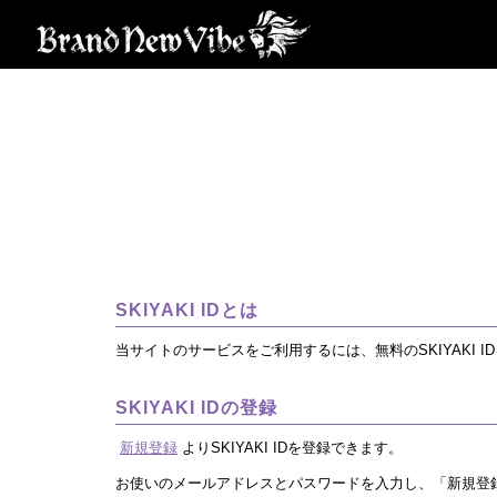
ライブ カジノ
SKIYAKI IDとは
当サイトのサービスをご利用するには、無料のSKIYAKI 
SKIYAKI IDの登録
新規登録
よりSKIYAKI IDを登録できます。
お使いのメールアドレスとパスワードを入力し、「新規登