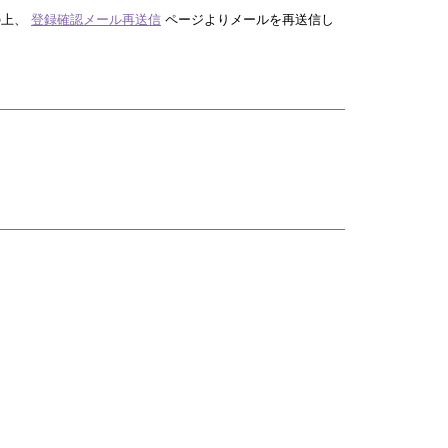
の上、
登録確認メール再送信
ページよりメールを再送信し