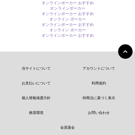
オンラインポーカー おすすめ
オンラインポーカー
オンラインポーカー おすすめ
オンライン ポーカー
オンラインポーカー おすすめ
オンライン ポーカー
オンラインポーカー おすすめ
当サイトについて
アカウントについて
お支払いについて
利用規約
個人情報保護方針
特商法に基づく表示
推奨環境
お問い合わせ
会員退会