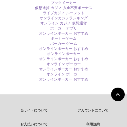
ブックメーカー
仮想通貨 カジノ 入金不要ボーナス
ライブカジノ ルーレット
オンラインカジノランキング
オンライン カジノ 仮想通貨
ポーカー アプリ
オンラインポーカー おすすめ
ポーカーゲーム
ポーカー ゲーム
オンラインポーカー おすすめ
オンラインポーカー
オンラインポーカー おすすめ
オンライン ポーカー
オンラインポーカー おすすめ
オンライン ポーカー
オンラインポーカー おすすめ
当サイトについて
アカウントについて
お支払いについて
利用規約