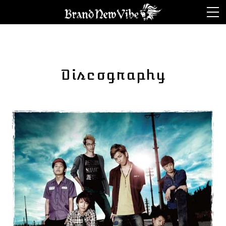
ライブ カジノ
ライブカジノ
オンカジ スロット
本人確認不要カジ
ノ
オンラインカジノ 出金早い
Discography