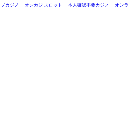
イブカジノ
オンカジ スロット
本人確認不要カジノ
オンラ