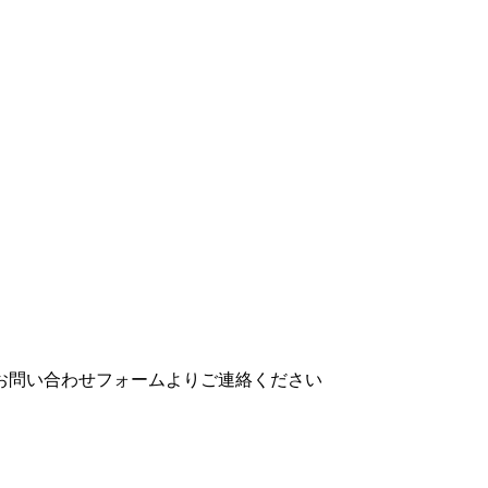
お問い合わせフォームよりご連絡ください