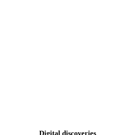
Digital discoveries