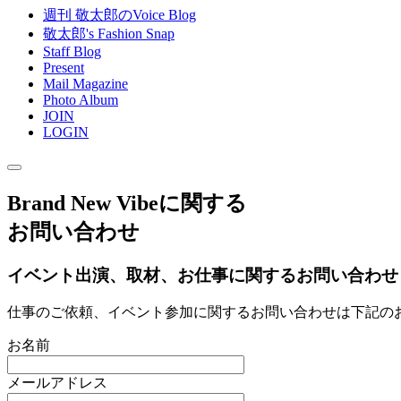
週刊 敬太郎のVoice Blog
敬太郎's Fashion Snap
Staff Blog
Present
Mail Magazine
Photo Album
JOIN
LOGIN
Brand New Vibeに関する
お問い合わせ
イベント出演、取材、お仕事に関するお問い合わせ
仕事のご依頼、イベント参加に関するお問い合わせは下記の
お名前
メールアドレス