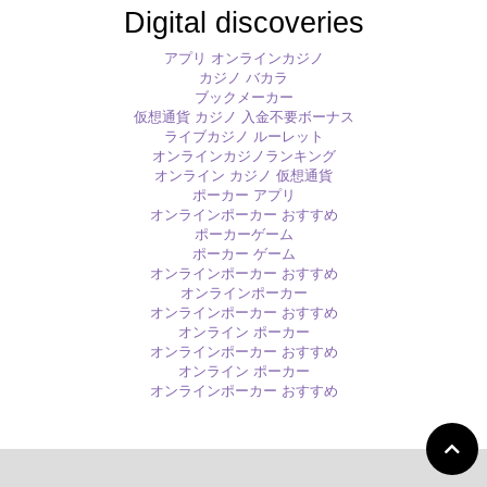
Digital discoveries
アプリ オンラインカジノ
カジノ バカラ
ブックメーカー
仮想通貨 カジノ 入金不要ボーナス
ライブカジノ ルーレット
オンラインカジノランキング
オンライン カジノ 仮想通貨
ポーカー アプリ
オンラインポーカー おすすめ
ポーカーゲーム
ポーカー ゲーム
オンラインポーカー おすすめ
オンラインポーカー
オンラインポーカー おすすめ
オンライン ポーカー
オンラインポーカー おすすめ
オンライン ポーカー
オンラインポーカー おすすめ