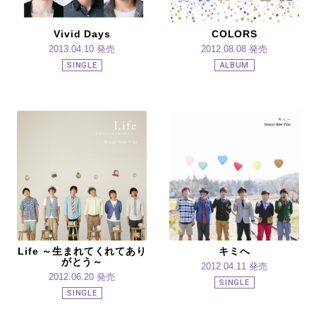
Vivid Days
COLORS
2013.04.10
発売
2012.08.08
発売
SINGLE
ALBUM
Life ～生まれてくれてあり
キミへ
がとう～
2012.04.11
発売
2012.06.20
発売
SINGLE
SINGLE