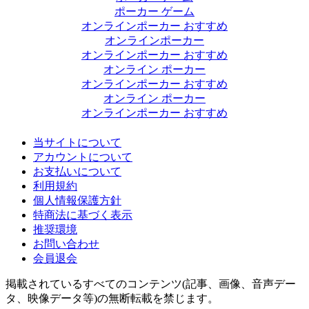
ポーカー ゲーム
オンラインポーカー おすすめ
オンラインポーカー
オンラインポーカー おすすめ
オンライン ポーカー
オンラインポーカー おすすめ
オンライン ポーカー
オンラインポーカー おすすめ
当サイトについて
アカウントについて
お支払いについて
利用規約
個人情報保護方針
特商法に基づく表示
推奨環境
お問い合わせ
会員退会
掲載されているすべてのコンテンツ(記事、画像、音声デー
タ、映像データ等)の無断転載を禁じます。