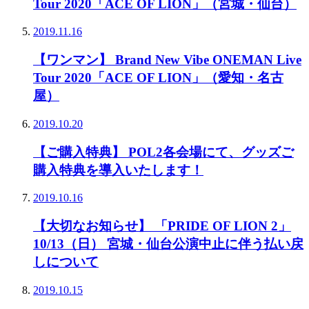
Tour 2020「ACE OF LION」（宮城・仙台）
2019.11.16
【ワンマン】 Brand New Vibe ONEMAN Live
Tour 2020「ACE OF LION」（愛知・名古
屋）
2019.10.20
【ご購入特典】 POL2各会場にて、グッズご
購入特典を導入いたします！
2019.10.16
【大切なお知らせ】 「PRIDE OF LION 2」
10/13（日） 宮城・仙台公演中止に伴う払い戻
しについて
2019.10.15