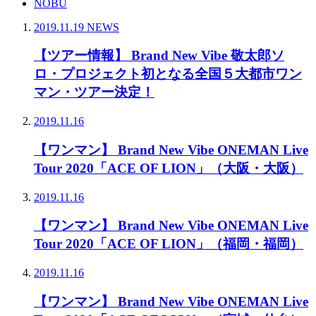
NOBU
2019.11.19
NEWS
【ツアー情報】 Brand New Vibe 敬太郎ソ
ロ・プロジェクト初となる全国５大都市ワン
マン・ツアー決定！
2019.11.16
【ワンマン】 Brand New Vibe ONEMAN Live
Tour 2020「ACE OF LION」（大阪・大阪）
2019.11.16
【ワンマン】 Brand New Vibe ONEMAN Live
Tour 2020「ACE OF LION」（福岡・福岡）
2019.11.16
【ワンマン】 Brand New Vibe ONEMAN Live