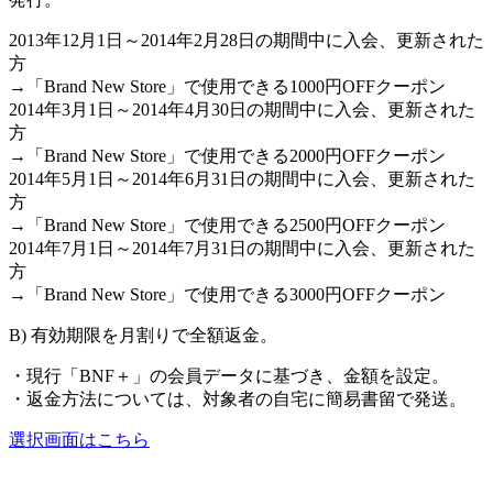
2013年12月1日～2014年2月28日の期間中に入会、更新された
方
→「Brand New Store」で使用できる1000円OFFクーポン
2014年3月1日～2014年4月30日の期間中に入会、更新された
方
→「Brand New Store」で使用できる2000円OFFクーポン
2014年5月1日～2014年6月31日の期間中に入会、更新された
方
→「Brand New Store」で使用できる2500円OFFクーポン
2014年7月1日～2014年7月31日の期間中に入会、更新された
方
→「Brand New Store」で使用できる3000円OFFクーポン
B) 有効期限を月割りで全額返金。
・現行「BNF＋」の会員データに基づき、金額を設定。
・返金方法については、対象者の自宅に簡易書留で発送。
選択画面はこちら