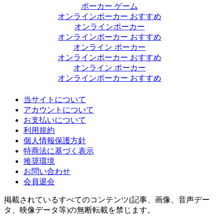
ポーカー ゲーム
オンラインポーカー おすすめ
オンラインポーカー
オンラインポーカー おすすめ
オンライン ポーカー
オンラインポーカー おすすめ
オンライン ポーカー
オンラインポーカー おすすめ
当サイトについて
アカウントについて
お支払いについて
利用規約
個人情報保護方針
特商法に基づく表示
推奨環境
お問い合わせ
会員退会
掲載されているすべてのコンテンツ(記事、画像、音声デー
タ、映像データ等)の無断転載を禁じます。