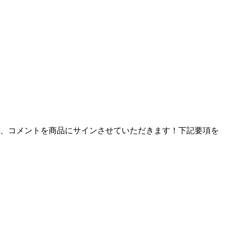
名前、コメントを商品にサインさせていただきます！下記要項を