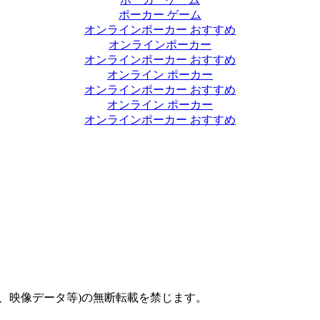
ポーカー ゲーム
オンラインポーカー おすすめ
オンラインポーカー
オンラインポーカー おすすめ
オンライン ポーカー
オンラインポーカー おすすめ
オンライン ポーカー
オンラインポーカー おすすめ
、映像データ等)の無断転載を禁じます。