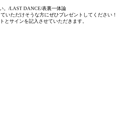
LAST DANCE/表裏一体論
lyになっていただけそうな方にぜひプレゼントしてください！
ントとサインを記入させていただきます。