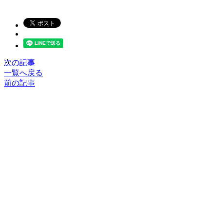
次の記事
一覧へ戻る
前の記事