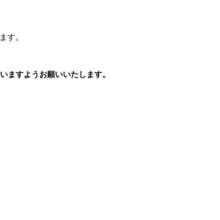
します。
さいますようお願いいたします。