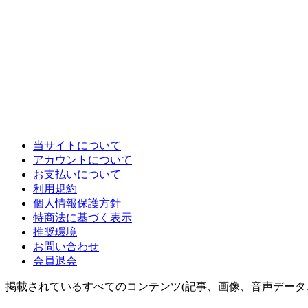
当サイトについて
アカウントについて
お支払いについて
利用規約
個人情報保護方針
特商法に基づく表示
推奨環境
お問い合わせ
会員退会
掲載されているすべてのコンテンツ(記事、画像、音声データ