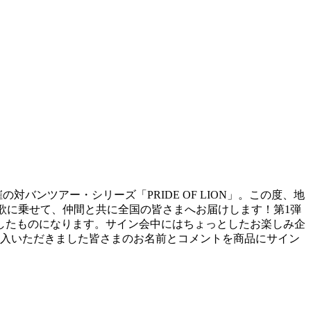
対バンツアー・シリーズ「PRIDE OF LION」。この度、地
想いを歌に乗せて、仲間と共に全国の皆さまへお届けします！第1弾
したものになります。サイン会中にはちょっとしたお楽しみ企
ご購入いただきました皆さまのお名前とコメントを商品にサイン