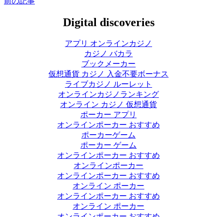
前の記事
Digital discoveries
アプリ オンラインカジノ
カジノ バカラ
ブックメーカー
仮想通貨 カジノ 入金不要ボーナス
ライブカジノ ルーレット
オンラインカジノランキング
オンライン カジノ 仮想通貨
ポーカー アプリ
オンラインポーカー おすすめ
ポーカーゲーム
ポーカー ゲーム
オンラインポーカー おすすめ
オンラインポーカー
オンラインポーカー おすすめ
オンライン ポーカー
オンラインポーカー おすすめ
オンライン ポーカー
オンラインポーカー おすすめ