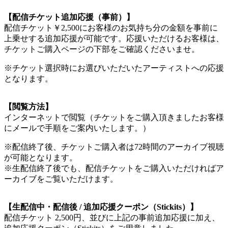
【配信チケット追加応援（事前）】
配信チケット￥2,500にお客様のお気持ち分の金額を事前に
上乗せする追加応援が可能です。応援いただけるお客様は、
チケットご購入ページの下部をご確認くださいませ。
※チケット選択時にお選びいただいたアーティストへの応援
となります。
【閲覧方法】
インターネットで閲覧（チケットをご購入頂きましたお客様
にメールで手順をご案内いたします。）
※配信終了後、チケットご購入者は72時間のアーカイブ視聴
が可能となります。
※生配信終了後でも、配信チケットをご購入いただければア
ーカイブをご覧いただけます。
【生配信中・配信後 / 追加応援クーポン（Stickits）】
配信チケット 2,500円、並びに上記の事前追加応援に加え、