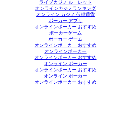
ライブカジノ ルーレット
オンラインカジノランキング
オンライン カジノ 仮想通貨
ポーカー アプリ
オンラインポーカー おすすめ
ポーカーゲーム
ポーカー ゲーム
オンラインポーカー おすすめ
オンラインポーカー
オンラインポーカー おすすめ
オンライン ポーカー
オンラインポーカー おすすめ
オンライン ポーカー
オンラインポーカー おすすめ