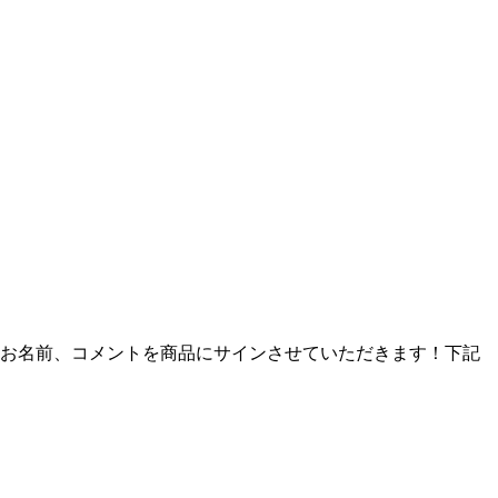
と、お名前、コメントを商品にサインさせていただきます！下記