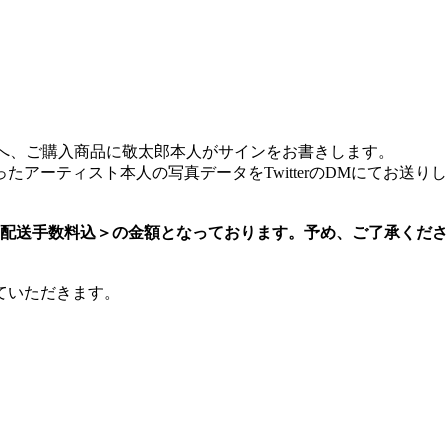
客様へ、ご購入商品に敬太郎本人がサインをお書きします。
アーティスト本人の写真データをTwitterのDMにてお送り
＜配送手数料込＞の金額となっております。予め、ご了承くだ
ていただきます。