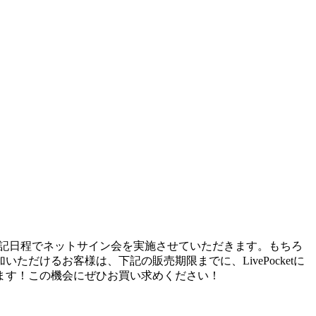
し、下記日程でネットサイン会を実施させていただきます。もちろ
けるお客様は、下記の販売期限までに、LivePocketに
ます！この機会にぜひお買い求めください！