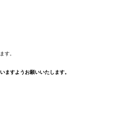
します。
さいますようお願いいたします。