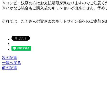
※コンビニ決済の方はお支払期限が異なりますのでご注意く
※いかなる場合もご購入後のキャンセルが出来ません。予め
それでは、たくさんの皆さまのネットサイン会へのご参加を
次の記事
一覧へ戻る
前の記事