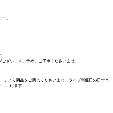
ます。
す。
がございます。予め、ご了承くださいませ。
品購入ページより商品をご購入くださいませ。ライブ開催日の日付
申し上げます。