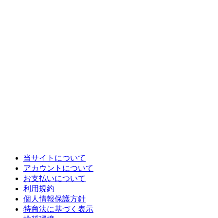
当サイトについて
アカウントについて
お支払いについて
利用規約
個人情報保護方針
特商法に基づく表示