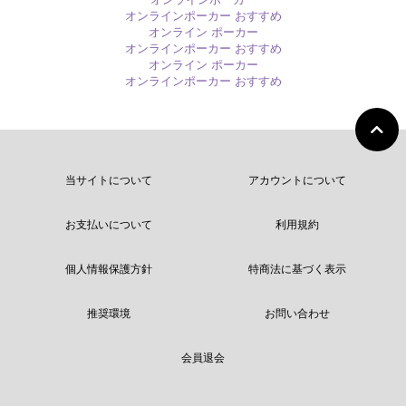
オンラインポーカー おすすめ
オンライン ポーカー
オンラインポーカー おすすめ
オンライン ポーカー
オンラインポーカー おすすめ
当サイトについて
アカウントについて
お支払いについて
利用規約
個人情報保護方針
特商法に基づく表示
推奨環境
お問い合わせ
会員退会