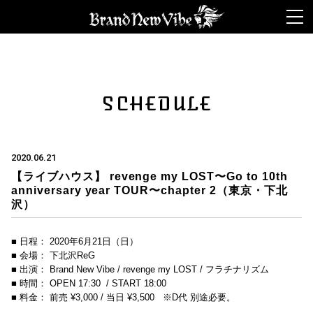
ライブ カジノ
ライブカジノ
オンカジ スロット
本人確認不要カジ
ノ
オンラインカジノ 出金早い
SCHEDULE
2020.06.21
【ライブハウス】 revenge my LOST〜Go to 10th
anniversary year TOUR〜chapter 2（東京・下北
沢）
■ 日程： 2020年6月21日（日）
​■ 会場： 下北沢ReG
■ 出演： Brand New Vibe / revenge my LOST / フラチナリズム
■ 時間： OPEN 17:30 / START 18:00
■ 料金： 前売 ¥3,000 / 当日 ¥3,500 ※D代 別途必要。