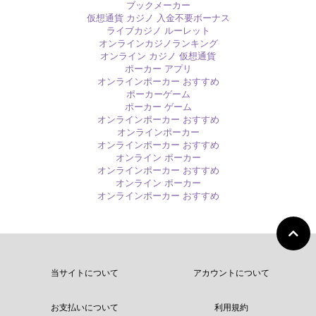
ブックメーカー
仮想通貨 カジノ 入金不要ボーナス
ライブカジノ ルーレット
オンラインカジノランキング
オンライン カジノ 仮想通貨
ポーカー アプリ
オンラインポーカー おすすめ
ポーカーゲーム
ポーカー ゲーム
オンラインポーカー おすすめ
オンラインポーカー
オンラインポーカー おすすめ
オンライン ポーカー
オンラインポーカー おすすめ
オンライン ポーカー
オンラインポーカー おすすめ
当サイトについて
アカウントについて
お支払いについて
利用規約